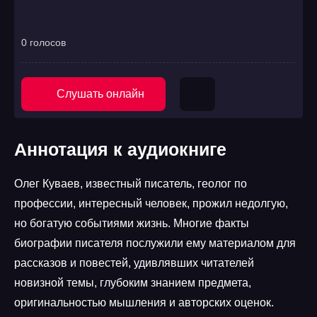
0 голосов
Слушать онлайн
Аннотация к аудиокниге
Олег Куваев, известный писатель, геолог по
профессии, интересный человек, прожил недолгую,
но богатую событиями жизнь. Многие факты
биографии писателя послужили ему материалом для
рассказов и повестей, удивлявших читателей
новизной темы, глубоким знанием предмета,
оригинальностью мышления и авторских оценок.