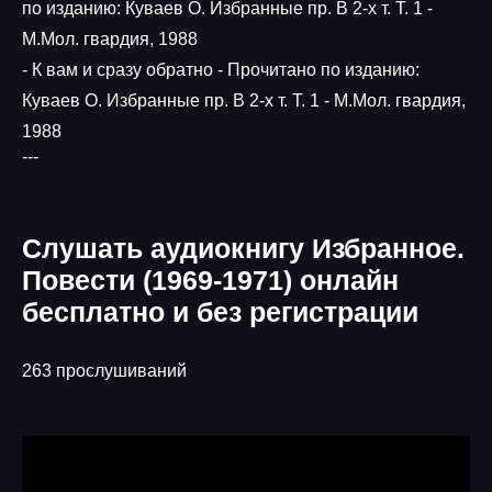
по изданию: Куваев О. Избранные пр. В 2-х т. Т. 1 -
М.Мол. гвардия, 1988
- К вам и сразу обратно - Прочитано по изданию:
Куваев О. Избранные пр. В 2-х т. Т. 1 - М.Мол. гвардия,
1988
---
Слушать аудиокнигу Избранное.
Повести (1969-1971) онлайн
бесплатно и без регистрации
263 прослушиваний