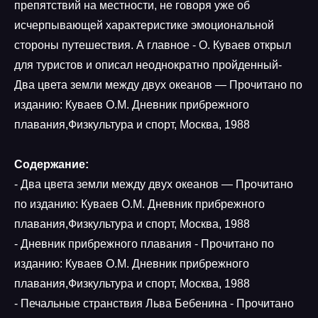
препятствий на местности, не говоря уже об
исчерпывающей характеристике эмоциональной
стороны путешествия. А главное - О. Куваев открыл
для туристов и описал неоднократно пройденный-
Два цвета земли между двух океанов — Прочитано по
изданию: Куваев О.М. Дневник прибрежного
плавания,Физкультура и спорт, Москва, 1988
Содержание:
- Два цвета земли между двух океанов — Прочитано
по изданию: Куваев О.М. Дневник прибрежного
плавания,Физкультура и спорт, Москва, 1988
- Дневник прибрежного плавания - Прочитано по
изданию: Куваев О.М. Дневник прибрежного
плавания,Физкультура и спорт, Москва, 1988
- Печальные странствия Льва Бебенина - Прочитано