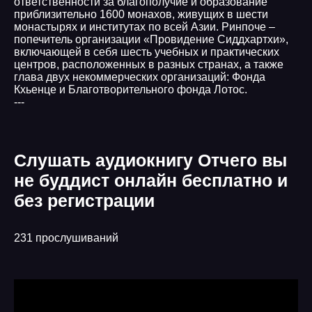
ответственности за благополучие и образование
приблизительно 1600 монахов, живущих в шести
монастырях и институтах по всей Азии. Ринпоче –
попечитель организации «Провидение Сиддхартхи»,
включающей в себя шесть учебных и практических
центров, расположенных в разных странах, а также
глава двух некоммерческих организаций: Фонда
Кхьенце и Благотворительного фонда Лотос.
---
Слушать аудиокнигу Отчего вы
не буддист онлайн бесплатно и
без регистрации
231 прослушиваний