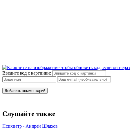
Введите код с картинки:
Добавить комментарий
Слушайте также
Психиатр - Андрей Шляхов