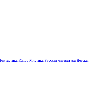
фантастика
Юмор
Мистика
Русская литература
Детская