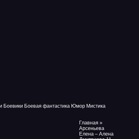
и
Боевики
Боевая фантастика
Юмор
Мистика
Главная
»
Арсеньева
Елена – Алена