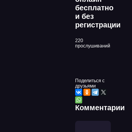
бесплатно
и без
регистрации
220
прослушиваний
Поделиться с
друзьями
Комментарии