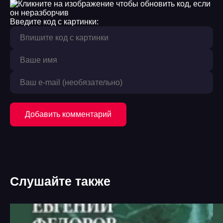
Введите код с картинки:
Добавить комментарий
Слушайте также