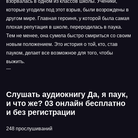
взорвалась в одном из классов школы. Ученики,
которые угодили под этот взрыв, были возрождены в
другом мире. Главная героиня, у которой была самая
плохая репутация в школе, переродилась в паука.
Тем не менее, она сумела быстро смириться со своим
новым положением. Это история о той, кто, став
пауком, делает все возможное для того, чтобы
выжить.
---
Слушать аудиокнигу Да, я паук,
и что же? 03 онлайн бесплатно
и без регистрации
248 прослушиваний