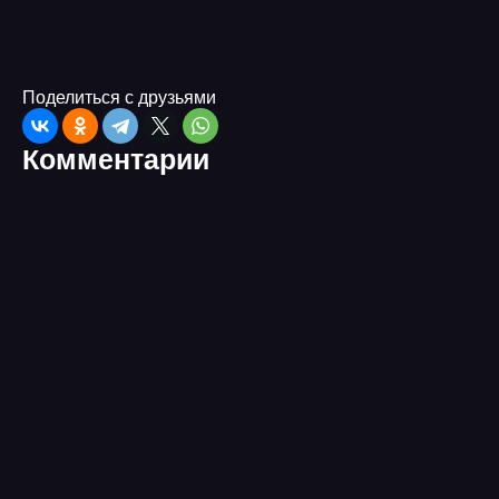
Поделиться с друзьями
Комментарии