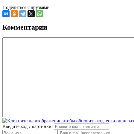
Поделиться с друзьями
Комментарии
Введите код с картинки: