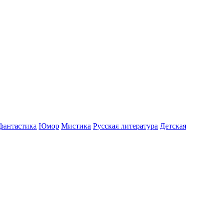
фантастика
Юмор
Мистика
Русская литература
Детская