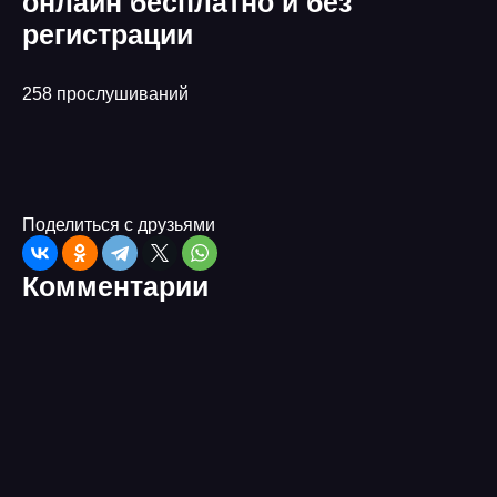
онлайн бесплатно и без
регистрации
258 прослушиваний
Поделиться с друзьями
Комментарии