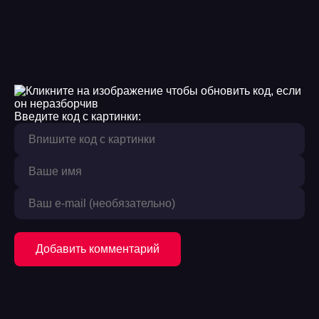
Введите код с картинки:
Добавить комментарий