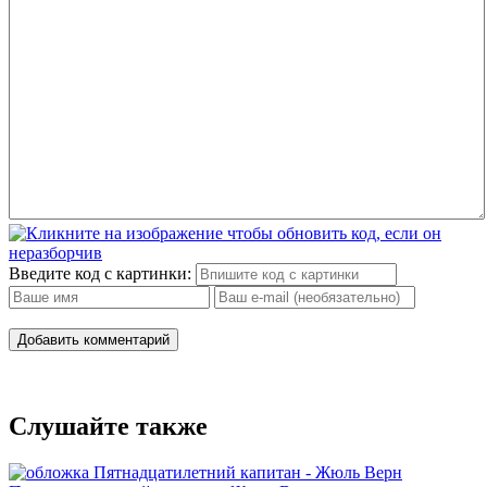
Введите код с картинки:
Добавить комментарий
Слушайте также