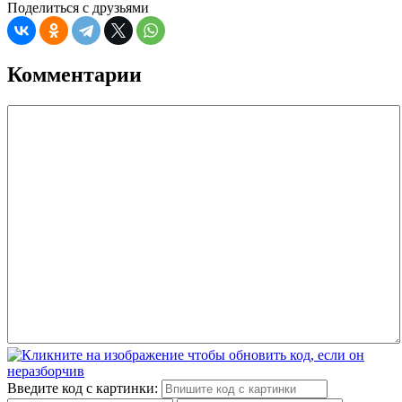
Поделиться с друзьями
Комментарии
Введите код с картинки: