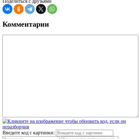
Поделиться с друзьями
Комментарии
Введите код с картинки: