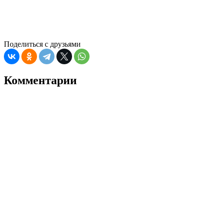
Поделиться с друзьями
Комментарии