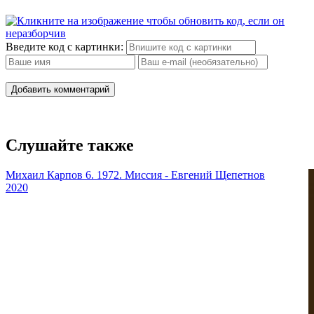
Введите код с картинки:
Добавить комментарий
Слушайте также
Михаил Карпов 6. 1972. Миссия - Евгений Щепетнов
2020