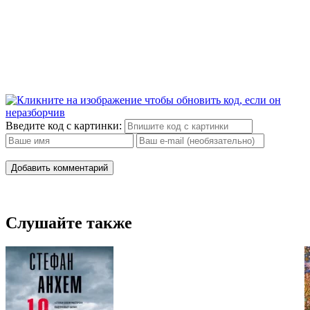
Введите код с картинки:
Добавить комментарий
Слушайте также