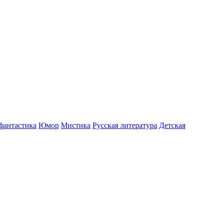
фантастика
Юмор
Мистика
Русская литература
Детская