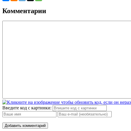
Комментарии
Введите код с картинки:
Добавить комментарий