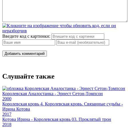
Введите код с картинки:
Добавить комментарий
Слушайте также
Королевская Аналостанка - Эрнест Сетон-Томпсон
2000
Королевская кровь 4. Королевская кровь. Связанные судьбы -
Ирина Котова
2017
Котова Ирина - Королевская кровь 03. Проклятый трон
2018