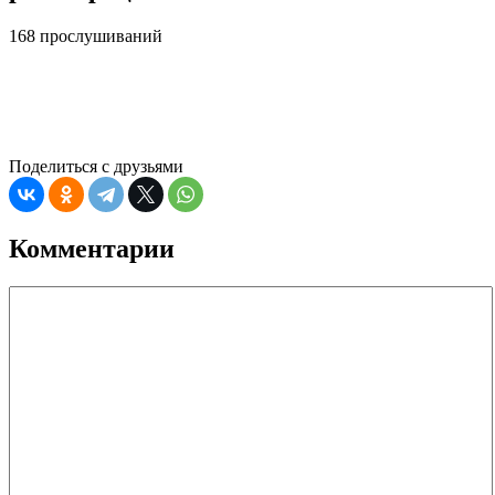
168 прослушиваний
Поделиться с друзьями
Комментарии