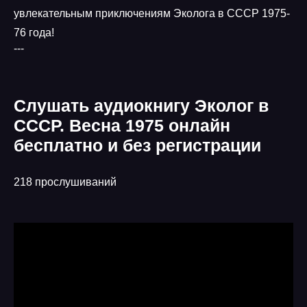
увлекательным приключениям Эколога в СССР 1975-
76 года!
---
Слушать аудиокнигу Эколог в
СССР. Весна 1975 онлайн
бесплатно и без регистрации
218 прослушиваний