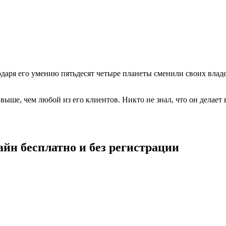
одаря его умению пятьдесят четыре планеты сменили своих владе
 выше, чем любой из его клиентов. Никто не знал, что он делае
йн бесплатно и без регистрации