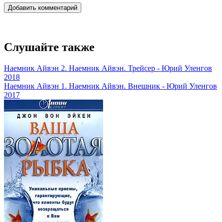
Добавить комментарий
Слушайте также
Наемник Айвэн 2. Наемник Айвэн. Трейсер - Юрий Уленгов
2018
Наемник Айвэн 1. Наемник Айвэн. Внешник - Юрий Уленгов
2017