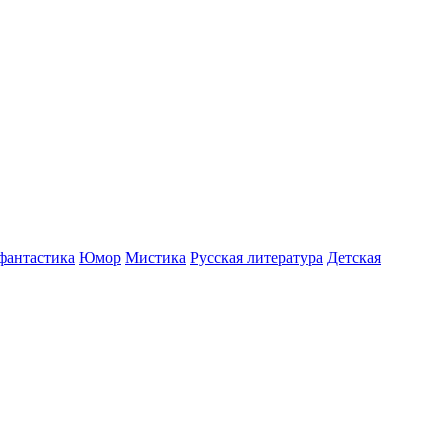
фантастика
Юмор
Мистика
Русская литература
Детская