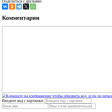
Поделиться с друзьями
Комментарии
Введите код с картинки: