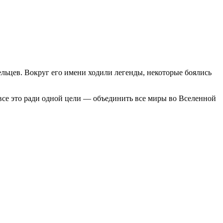
льцев. Вокруг его имени ходили легенды, некоторые боялись
т все это ради одной цели — объединить все миры во Вселенной