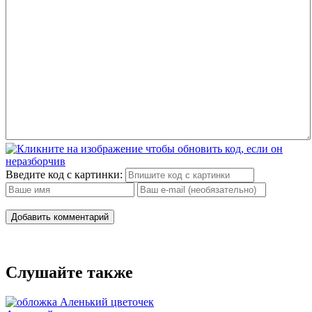
Введите код с картинки:
Добавить комментарий
Слушайте также