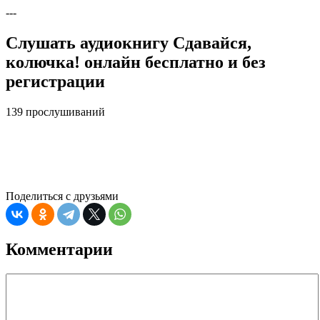
---
Слушать аудиокнигу Сдавайся,
колючка! онлайн бесплатно и без
регистрации
139 прослушиваний
Поделиться с друзьями
Комментарии