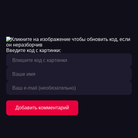
Введите код с картинки:
Добавить комментарий