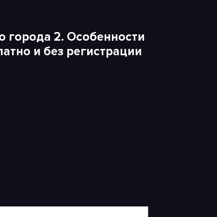
 города 2. Особенности
атно и без регистрации