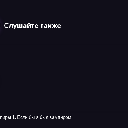
Слушайте также
пиры 1. Если бы я был вампиром
4