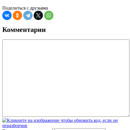
Поделиться с друзьями
Комментарии