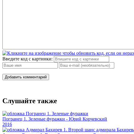
Введите код с картинки:
Добавить комментарий
Слушайте также
Погранец 1. Зеленые фуражки - Юрий Корчевский
2016