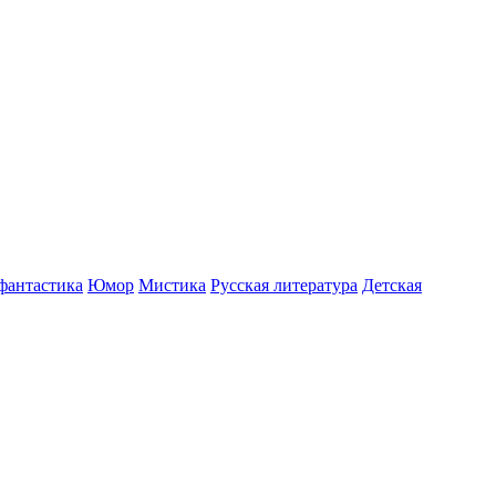
фантастика
Юмор
Мистика
Русская литература
Детская