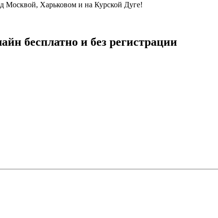
од Москвой, Харьковом и на Курской Дуге!
айн бесплатно и без регистрации