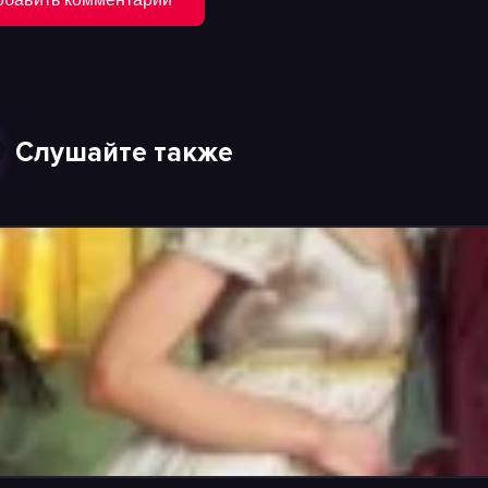
Слушайте также