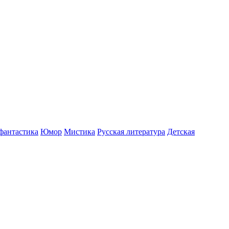
фантастика
Юмор
Мистика
Русская литература
Детская