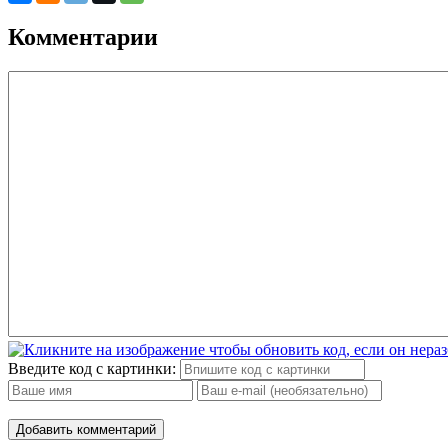
Комментарии
Введите код с картинки:
Добавить комментарий