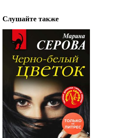
Слушайте также