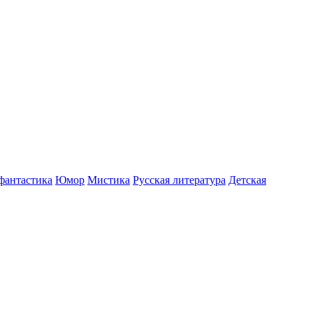
фантастика
Юмор
Мистика
Русская литература
Детская