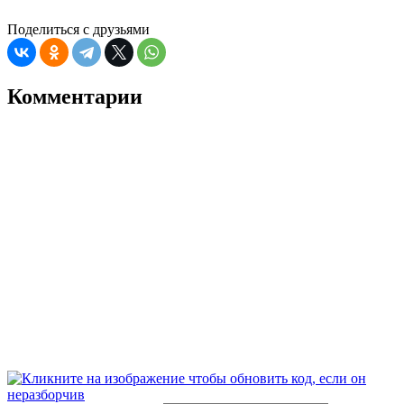
Поделиться с друзьями
Комментарии