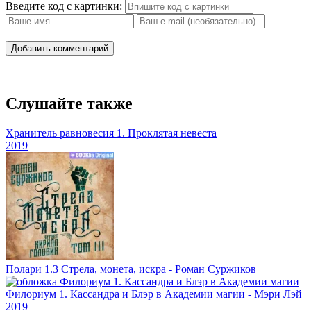
Введите код с картинки:
Добавить комментарий
Слушайте также
Хранитель равновесия 1. Проклятая невеста
2019
Полари 1.3 Стрела, монета, искра - Роман Суржиков
Филориум 1. Кассандра и Блэр в Академии магии - Мэри Лэй
2019