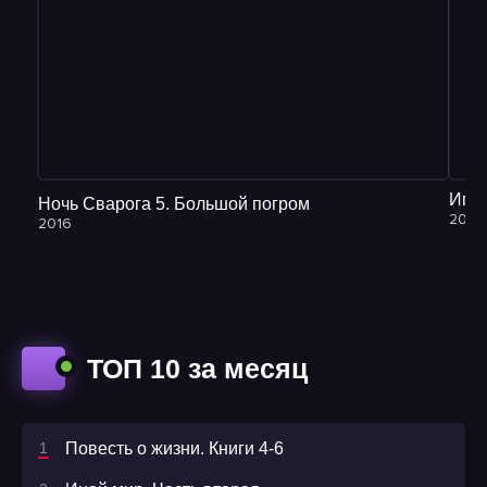
30
31
Ночь Сварога 5. Большой погром
2017
2016
ТОП 10 за месяц
Повесть о жизни. Книги 4-6