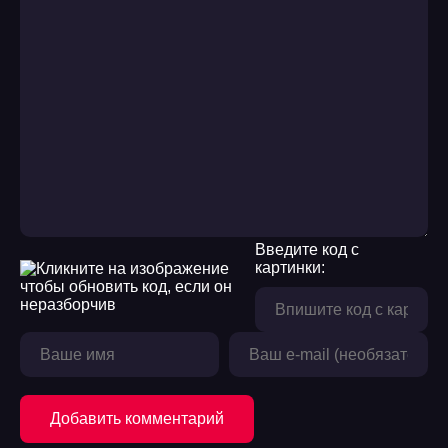
Введите код с
картинки:
Добавить комментарий