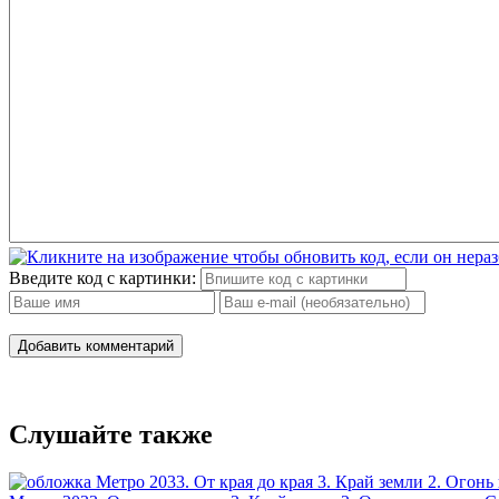
Введите код с картинки:
Добавить комментарий
Слушайте также