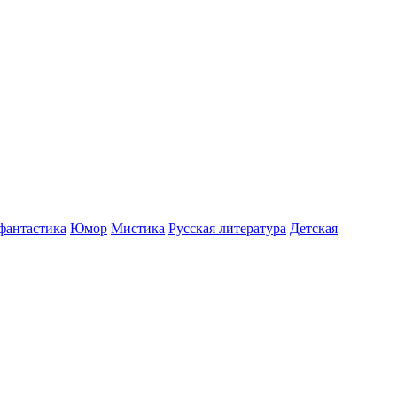
фантастика
Юмор
Мистика
Русская литература
Детская