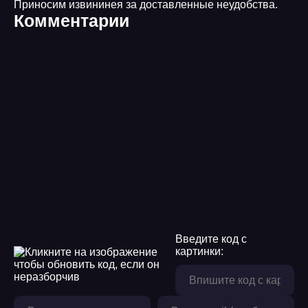
Приносим извининея за доставленные неудобства.
Комментарии
Введите код с
картинки: