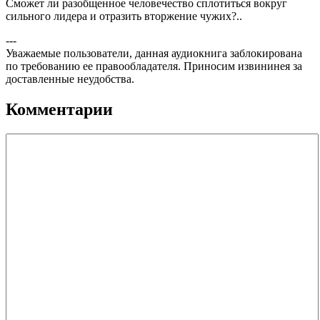
Сможет ли разобщенное человечество сплотиться вокруг
сильного лидера и отразить вторжение чужих?..
---
Уважаемые пользователи, данная аудиокнига заблокирована
по требованию ее правообладателя. Приносим извининея за
доставленные неудобства.
Комментарии