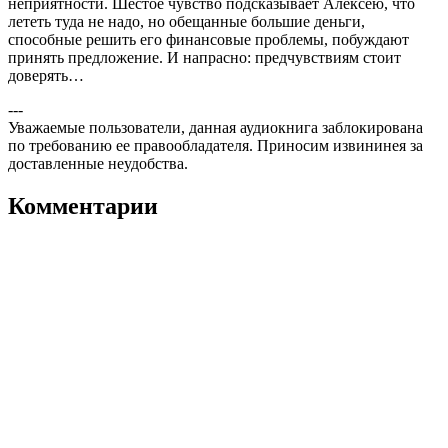
неприятности. Шестое чувство подсказывает Алексею, что
лететь туда не надо, но обещанные большие деньги,
способные решить его финансовые проблемы, побуждают
принять предложение. И напрасно: предчувствиям стоит
доверять…
---
Уважаемые пользователи, данная аудиокнига заблокирована
по требованию ее правообладателя. Приносим извининея за
доставленные неудобства.
Комментарии