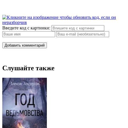
Введите код с картинки:
Добавить комментарий
Слушайте также