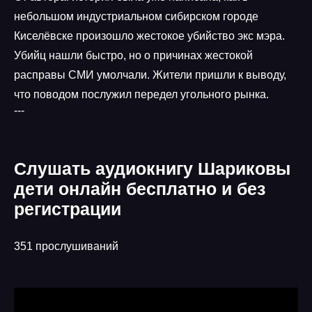
небольшом индустриальном сибирском городе
Киселёвске произошло жестокое убийство экс мэра.
Убийц нашли быстро, но о причинах жестокой
расправы СМИ умолчали. Жители пришли к выводу,
что поводом послужил передел угольного рынка.
---
Слушать аудиокнигу Шариковы
дети онлайн бесплатно и без
регистрации
351 прослушиваний