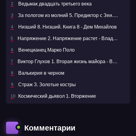
Ведьмак двадцать третьего века
За пологом из молний 5. Предиктор с Зеи. Том 1
Низший 8. Низший. Книга 8 - Дем Михайлов
Напряжение 2. Напряжение растет - Владимир Ильин
Венецианец Марко Поло
Виктор Глухов 1. Вторая жизнь майора - Владимир Сухинин
Валькирия в черном
Страж 3. Золотые костры
Космический дьявол 1. Вторжение
Комментарии