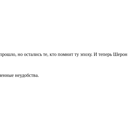
прошло, но остались те, кто помнит ту эпоху. И теперь Шерон
ленные неудобства.