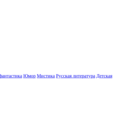
фантастика
Юмор
Мистика
Русская литература
Детская