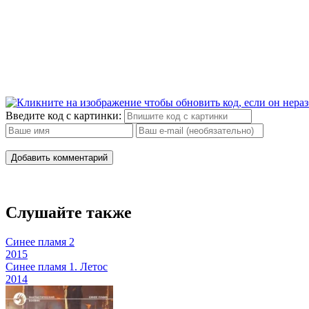
Введите код с картинки:
Добавить комментарий
Слушайте также
Синее пламя 2
2015
Синее пламя 1. Летос
2014