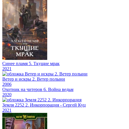
Синее пламя 5. Ткущие мрак
2021
Ветер и искры 2. Ветер полыни
2006
Охотник на читеров 6. Война ведьм
2020
Земля 2252 2. Инкорпорация - Сергей Куц
2021