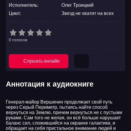
Исполнитель:
Олег Троицкий
Цикл:
Звезд не хватит на всех
0 голосов
Слушать онлайн
Аннотация к аудиокниге
Генерал-майор Вершинин продолжает свой путь
через Серый Периметр, пытаясь найти способ
вернуться на Землю, причем вернуться не с пустыми
руками. Сам того не желая, он всё больше нарушает
баланс сил, сложившийся на окраине галактики, и
обращает на себя пристальное внимание людей и