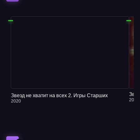
Звезд не хватит на всех 2. Игры Старших
2021
2020