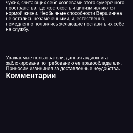
чужих, считающих себя хозяевами этого сумеречного
пространства, где жестокость и цинизм являются
нормой жизни. Необычные способности Вершинина
не остались незамеченными, и, естественно,
немедленно появились желающие поставить их себе
на службу.
---
Уважаемые пользователи, данная аудиокнига
заблокирована по требованию ее правообладателя.
Приносим извининея за доставленные неудобства.
Комментарии