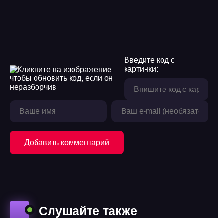
Введите код с
картинки:
Добавить комментарий
Слушайте также