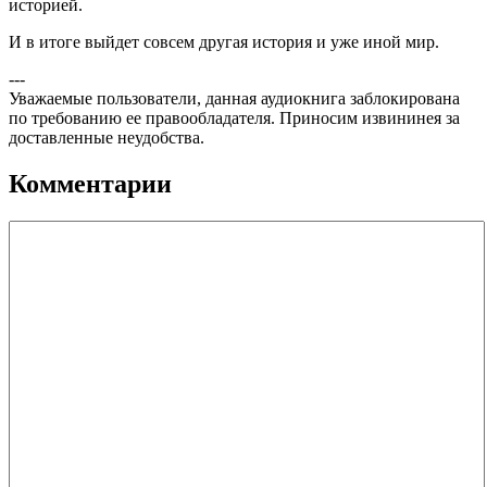
историей.
И в итоге выйдет совсем другая история и уже иной мир.
---
Уважаемые пользователи, данная аудиокнига заблокирована
по требованию ее правообладателя. Приносим извининея за
доставленные неудобства.
Комментарии