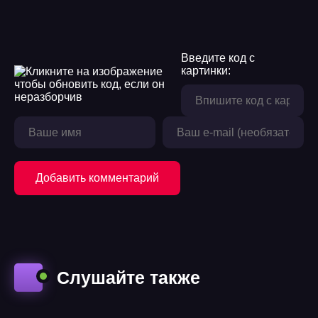
Введите код с
картинки:
Добавить комментарий
Слушайте также