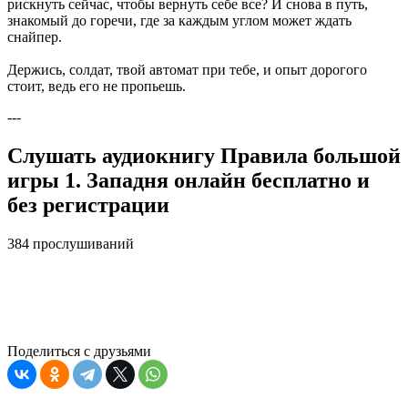
рискнуть сейчас, чтобы вернуть себе все? И снова в путь,
знакомый до горечи, где за каждым углом может ждать
снайпер.
Держись, солдат, твой автомат при тебе, и опыт дорогого
стоит, ведь его не пропьешь.
---
Слушать аудиокнигу Правила большой
игры 1. Западня онлайн бесплатно и
без регистрации
384 прослушиваний
Поделиться с друзьями