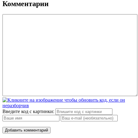
Комментарии
Введите код с картинки:
Добавить комментарий