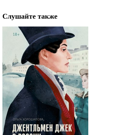
Слушайте также