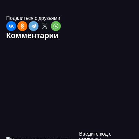
Поделиться с друзьями
Комментарии
Введите код с