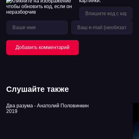
картинки:
Добавить комментарий
Слушайте также
Два разума - Анатолий Половинкин
2019