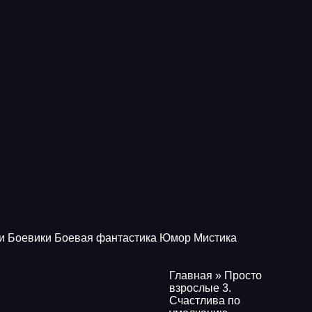
и
Боевики
Боевая фантастика
Юмор
Мистика
Главная
» Просто
взрослые 3.
Счастлива по