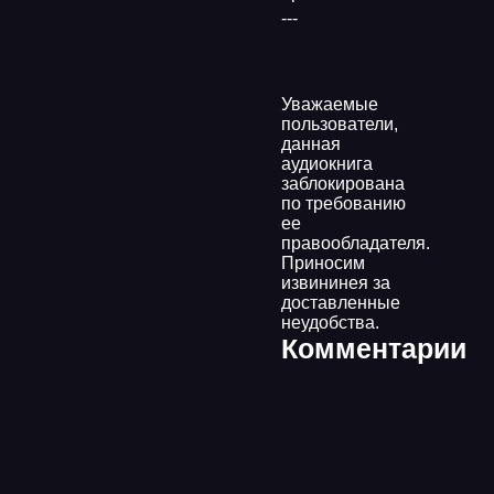
---
Уважаемые
пользователи,
данная
аудиокнига
заблокирована
по требованию
ее
правообладателя.
Приносим
извининея за
доставленные
неудобства.
Комментарии