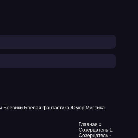
и
Боевики
Боевая фантастика
Юмор
Мистика
Главная
»
Созерцатель 1.
Созерцатель -