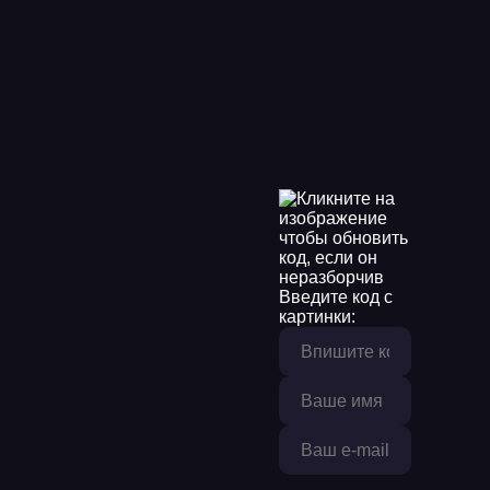
Введите код с
картинки: