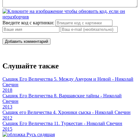
Введите код с картинки:
Добавить комментарий
Слушайте также
Сыщик Его Величества 5. Между Амуром и Невой - Николай
Свечин
2018
Сыщик Его Величества 8. Варшавские тайны - Николай
Свечин
2013
Сыщик его Величества 4. Хроники сыска - Николай Свечин
2012
Сыщик Его Величества 11. Туркестан - Николай Свечин
2015