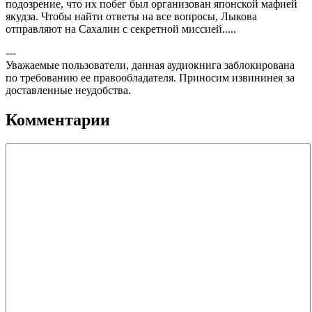
подозрение, что их побег был организован японской мафией
якудза. Чтобы найти ответы на все вопросы, Лыкова
отправляют на Сахалин с секретной миссией.....
---
Уважаемые пользователи, данная аудиокнига заблокирована
по требованию ее правообладателя. Приносим извининея за
доставленные неудобства.
Комментарии