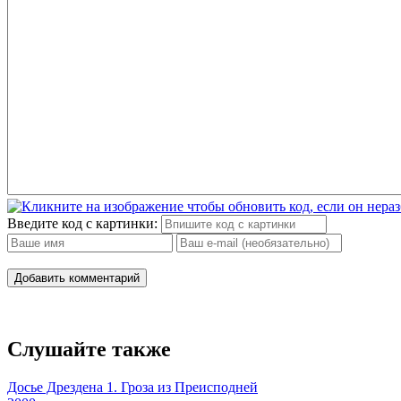
Введите код с картинки:
Добавить комментарий
Слушайте также
Досье Дрездена 1. Гроза из Преисподней