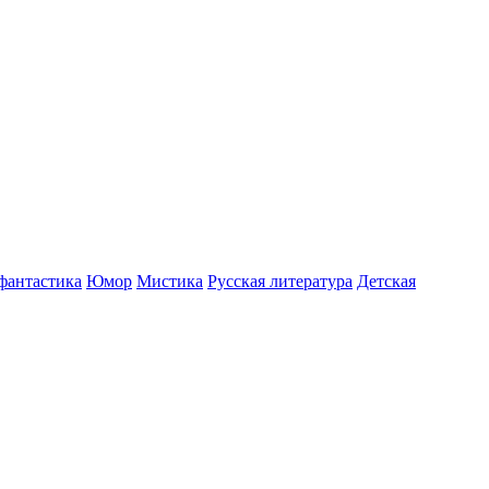
фантастика
Юмор
Мистика
Русская литература
Детская