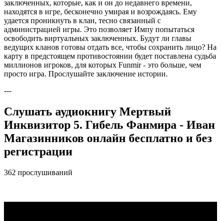
заключенных, которые, как и он до недавнего времени,
находятся в игре, бесконечно умирая и возрождаясь. Ему
удается проникнуть в клан, тесно связанный с
администрацией игры. Это позволяет Импу попытаться
освободить виртуальных заключенных. Будут ли главы
ведущих кланов готовы отдать все, чтобы сохранить лицо? На
карту в предстоящем противостоянии будет поставлена судьба
миллионов игроков, для которых Funmir - это больше, чем
просто игра. Прослушайте заключение истории.
---
Слушать аудиокнигу Мертвый
Инквизитор 5. Гибель Фанмира - Иван
Магазинников онлайн бесплатно и без
регистрации
362 прослушиваний