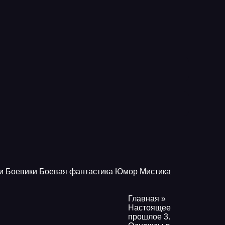
и
Боевики
Боевая фантастика
Юмор
Мистика
Главная
»
Настоящее
прошлое 3.