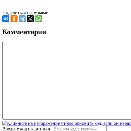
Поделиться с друзьями
Комментарии
Введите код с картинки: