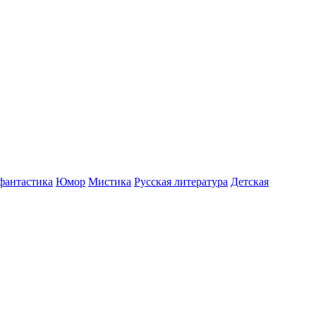
фантастика
Юмор
Мистика
Русская литература
Детская