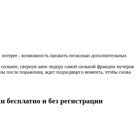
й лотерее - возможность прожить несколько дополнительных
 сильнее, свернув шею лидеру самой сильной фракции мучеров
раны после поражения, ждет подходящего момента, чтобы снова
н бесплатно и без регистрации