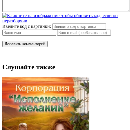
Введите код с картинки:
Добавить комментарий
Слушайте также