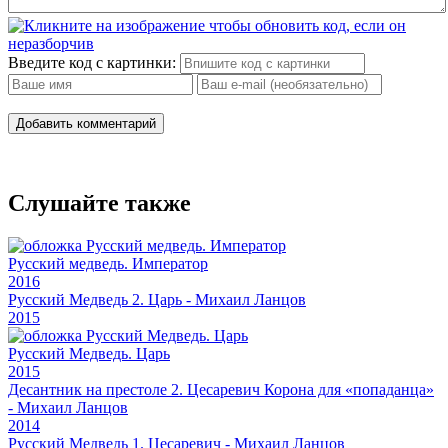
Введите код с картинки:
Добавить комментарий
Слушайте также
Русский медведь. Император
2016
Русский Медведь 2. Царь - Михаил Ланцов
2015
Русский Медведь. Царь
2015
Десантник на престоле 2. Цесаревич Корона для «попаданца»
- Михаил Ланцов
2014
Русский Медведь 1. Цесаревич - Михаил Ланцов