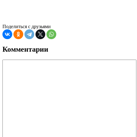
Поделиться с друзьями
Комментарии