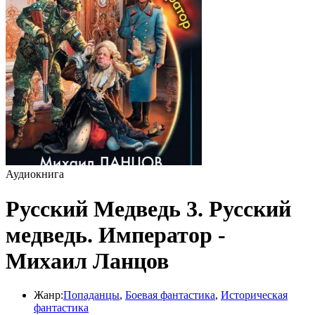
Аудиокнига
Русский Медведь 3. Русский
медведь. Император -
Михаил Ланцов
Жанр:
Попаданцы
,
Боевая фантастика
,
Историческая
фантастика