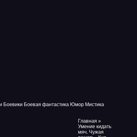
и
Боевики
Боевая фантастика
Юмор
Мистика
Главная
»
Умение кидать
мяч. Чужая