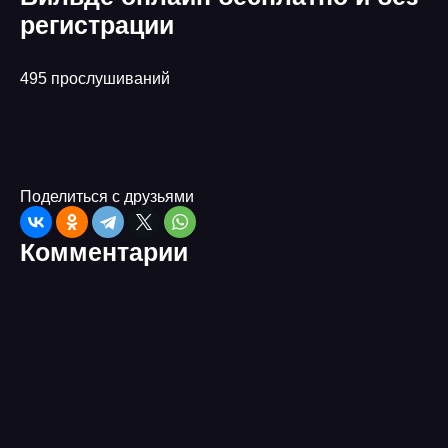
регистрации
495 прослушиваний
Поделиться с друзьями
Комментарии