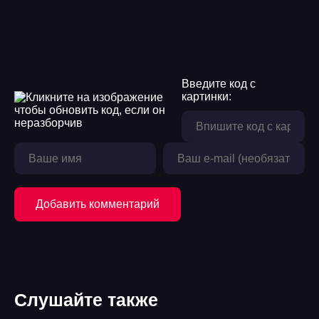
Введите код с
картинки:
Добавить комментарий
Слушайте также